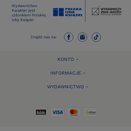
Wydawnictwo
Karakter jest
członkiem Polskiej
Izby Ksiązki:
Znajdź nas na:
KONTO
INFORMACJE
WYDAWNICTWO