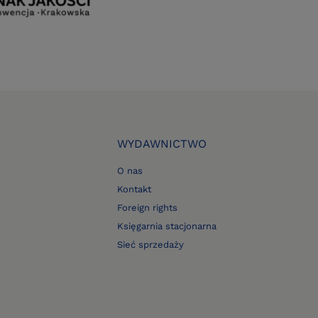
WYDAWNICTWO
O nas
Kontakt
Foreign rights
Księgarnia stacjonarna
Sieć sprzedaży