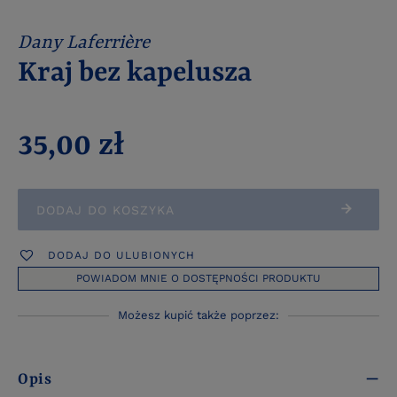
Dany Laferrière
Kraj bez kapelusza
35,00 zł
DODAJ DO KOSZYKA
DODAJ DO ULUBIONYCH
POWIADOM MNIE O DOSTĘPNOŚCI PRODUKTU
Możesz kupić także poprzez:
Opis