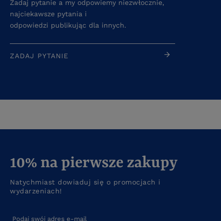
Zadaj pytanie a my odpowiemy niezwłocznie,
najciekawsze pytania i
odpowiedzi publikując dla innych.
ZADAJ PYTANIE
10% na pierwsze zakupy
Natychmiast dowiaduj się o promocjach i
wydarzeniach!
Podaj swój adres e-mail