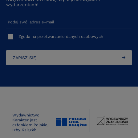
wydarzeniach!
Podaj swój adres e-mail
Zgoda na przetwarzanie danych osobowych
ZAPISZ SIĘ
Wydawnictwo
Karakter jest
członkiem Polskiej
Izby Ksiązki: