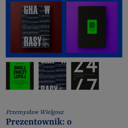
Przemysław Wielgosz
Prezentownik: o