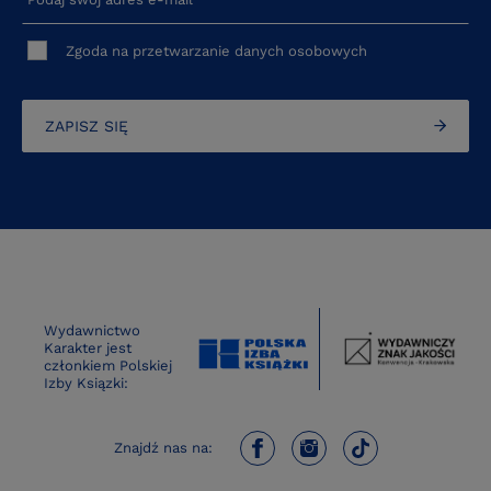
Zgoda na przetwarzanie danych osobowych
ZAPISZ SIĘ
Wydawnictwo
Karakter jest
członkiem Polskiej
Izby Ksiązki:
Znajdź nas na: