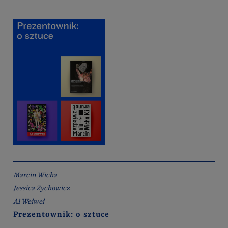
Marcin Wicha
Jessica Zychowicz
Ai Weiwei
Prezentownik: o sztuce