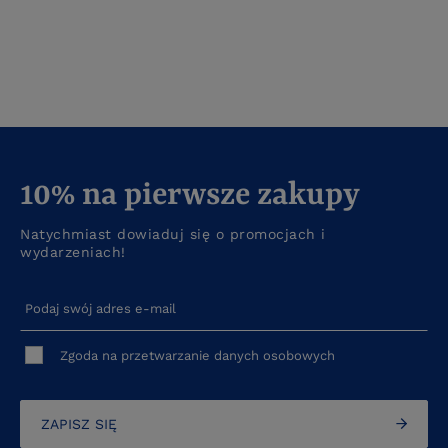
10% na pierwsze zakupy
Natychmiast dowiaduj się o promocjach i
wydarzeniach!
Podaj swój adres e-mail
Zgoda na przetwarzanie danych osobowych
ZAPISZ SIĘ