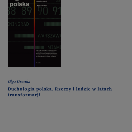
Olga Drenda
Duchologia polska. Rzeczy i ludzie w latach
transformacji