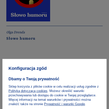
Olga Drenda
Słowo humoru
Konfiguracja zgód
Dbamy o Twoją prywatność
Sklep korzysta z plików cookie w celu realizacji usług zgodnie z
Polityką dotyczącą cookies
. Możesz określić warunki
przechowywania lub dostępu do cookie w Twojej przeglądarce.
Więcej informacji na temat warunków i prywatności można
znaleźć także na stronie
Prywatność i warunki Google
.