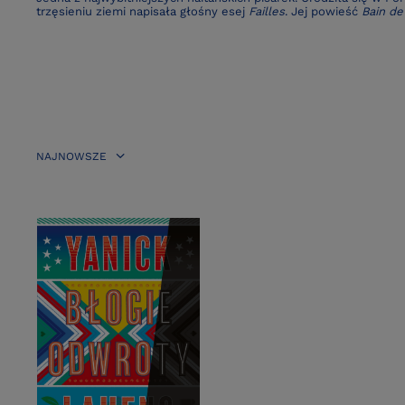
trzęsieniu ziemi napisała głośny esej
Failles
. Jej powieść
Bain de
NAJNOWSZE