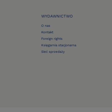
WYDAWNICTWO
O nas
Kontakt
Foreign rights
Księgarnia stacjonarna
Sieć sprzedaży