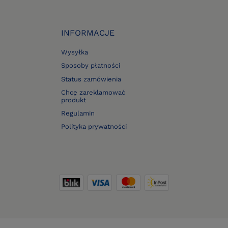
INFORMACJE
Wysyłka
Sposoby płatności
Status zamówienia
Chcę zareklamować
produkt
Regulamin
Polityka prywatności