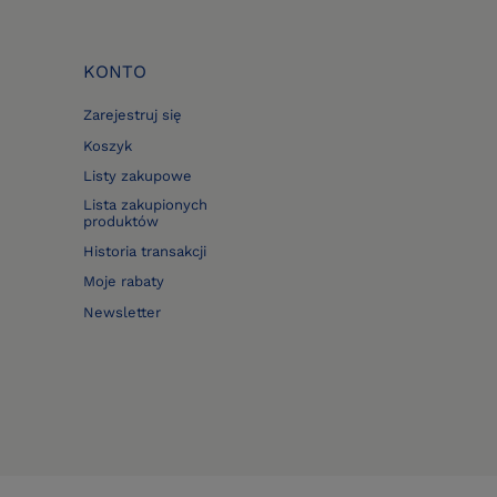
KONTO
Zarejestruj się
Koszyk
Listy zakupowe
Lista zakupionych
produktów
Historia transakcji
Moje rabaty
Newsletter