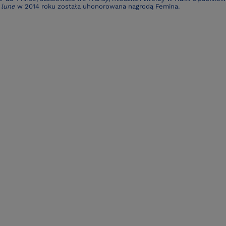
 lune
w 2014 roku została uhonorowana nagrodą Femina.