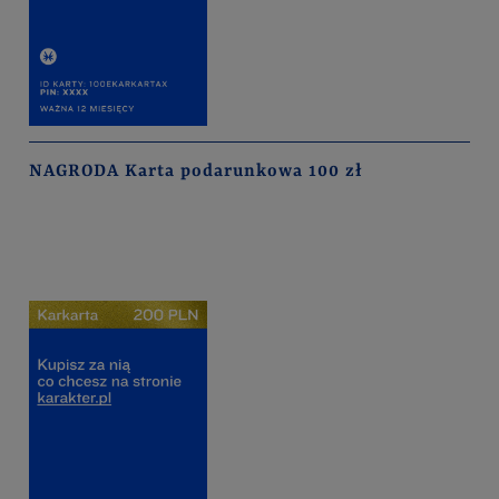
NAGRODA Karta podarunkowa 100 zł