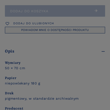
DODAJ DO KOSZYKA
DODAJ DO ULUBIONYCH
POWIADOM MNIE O DOSTĘPNOŚCI PRODUKTU
Opis
Wymiary
50 × 70 cm
Papier
niepowlekany 180 g
Druk
pigmentowy, w standardzie archiwalnym
Producent