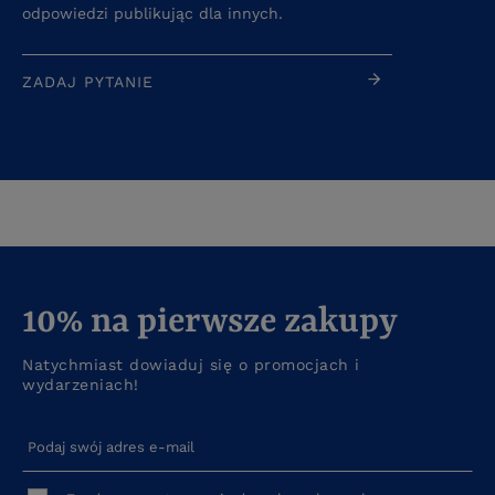
odpowiedzi publikując dla innych.
ZADAJ PYTANIE
10% na pierwsze zakupy
Natychmiast dowiaduj się o promocjach i
wydarzeniach!
Podaj swój adres e-mail