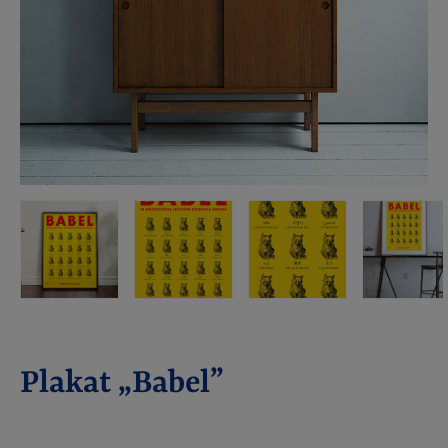
Plakat „Babel”