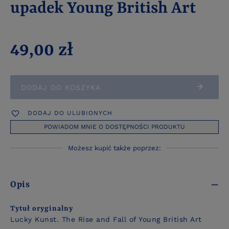
upadek Young British Art
49,00 zł
DODAJ DO KOSZYKA
DODAJ DO ULUBIONYCH
POWIADOM MNIE O DOSTĘPNOŚCI PRODUKTU
Możesz kupić także poprzez:
Opis
Tytuł oryginalny
Lucky Kunst. The Rise and Fall of Young British Art