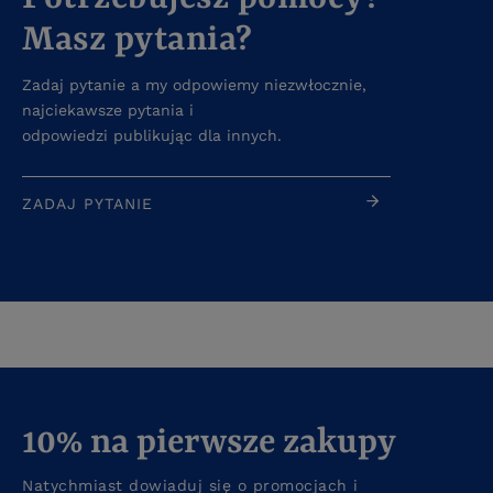
Masz pytania?
Zadaj pytanie a my odpowiemy niezwłocznie,
najciekawsze pytania i
odpowiedzi publikując dla innych.
ZADAJ PYTANIE
10% na pierwsze zakupy
Natychmiast dowiaduj się o promocjach i