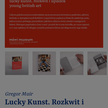
Gregor Muir
Lucky Kunst. Rozkwit i