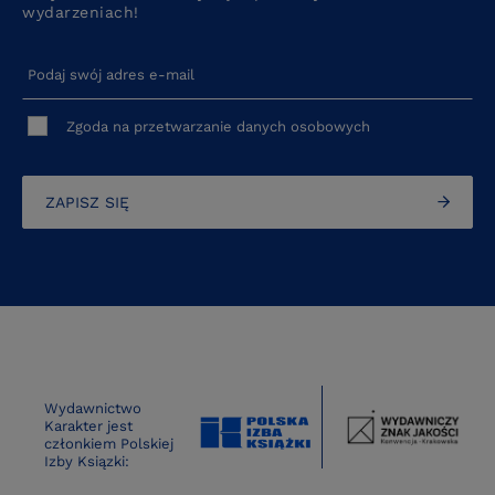
wydarzeniach!
Podaj swój adres e-mail
Zgoda na przetwarzanie danych osobowych
ZAPISZ SIĘ
Wydawnictwo
Karakter jest
członkiem Polskiej
Izby Ksiązki: