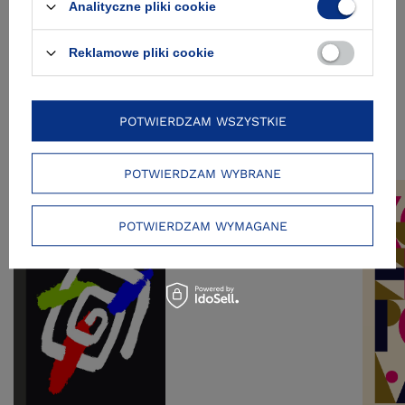
Spis treści
Analityczne pliki cookie
Reklamowe pliki cookie
Zobacz też
POTWIERDZAM WSZYSTKIE
POTWIERDZAM WYBRANE
POTWIERDZAM WYMAGANE