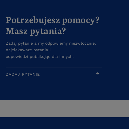
Potrzebujesz pomocy?
Masz pytania?
Zadaj pytanie a my odpowiemy niezwłocznie,
najciekawsze pytania i
odpowiedzi publikując dla innych.
ZADAJ PYTANIE