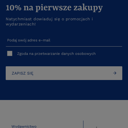
10% na pierwsze zakupy
Natychmiast dowiaduj się o promocjach i
wydarzeniach!
Podaj swój adres e-mail
Zgoda na przetwarzanie danych osobowych
ZAPISZ SIĘ
Wydawnictwo