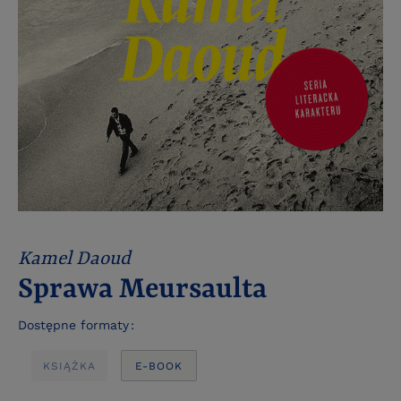
Kamel Daoud
Sprawa Meursaulta
Dostępne formaty
KSIĄŻKA
E-BOOK