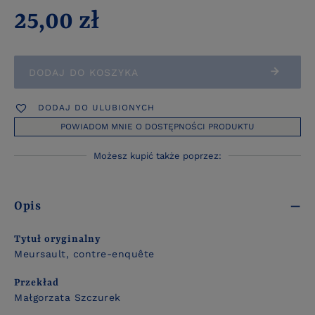
25,00 zł
DODAJ DO KOSZYKA
DODAJ DO ULUBIONYCH
POWIADOM MNIE O DOSTĘPNOŚCI PRODUKTU
Możesz kupić także poprzez:
Opis
Tytuł oryginalny
Meursault, contre-enquête
Przekład
Małgorzata Szczurek