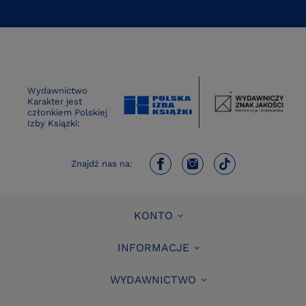
Wydawnictwo
Karakter jest
członkiem Polskiej
Izby Ksiązki:
Znajdź nas na:
KONTO
INFORMACJE
WYDAWNICTWO