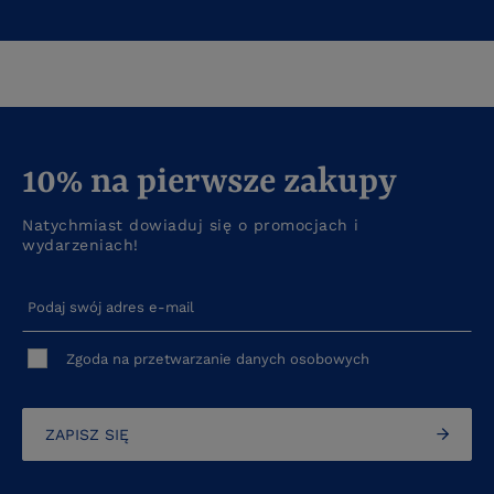
10% na pierwsze zakupy
Natychmiast dowiaduj się o promocjach i
wydarzeniach!
Podaj swój adres e-mail
Zgoda na przetwarzanie danych osobowych
ZAPISZ SIĘ