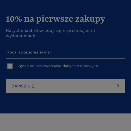
10% na pierwsze zakupy
Natychmiast dowiaduj się o promocjach i
wydarzeniach!
Podaj swój adres e-mail
Zgoda na przetwarzanie danych osobowych
ZAPISZ SIĘ