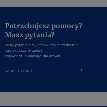
Potrzebujesz pomocy?
Masz pytania?
Zadaj pytanie a my odpowiemy niezwłocznie,
najciekawsze pytania i
odpowiedzi publikując dla innych.
ZADAJ PYTANIE