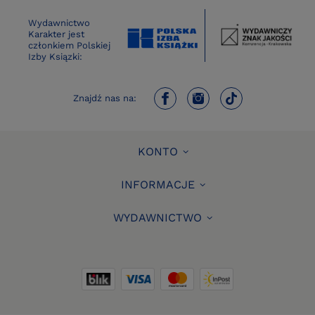
Wydawnictwo
Karakter jest
członkiem Polskiej
Izby Ksiązki:
Znajdź nas na:
KONTO
INFORMACJE
WYDAWNICTWO