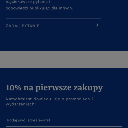
najciekawsze pytania i
odpowiedzi publikując dla innych.
ZADAJ PYTANIE
10% na pierwsze zakupy
Natychmiast dowiaduj się o promocjach i
wydarzeniach!
Podaj swój adres e-mail