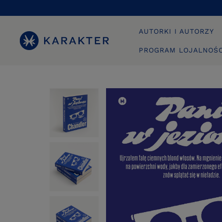
AUTORKI I AUTORZY
PROGRAM LOJALNOŚ