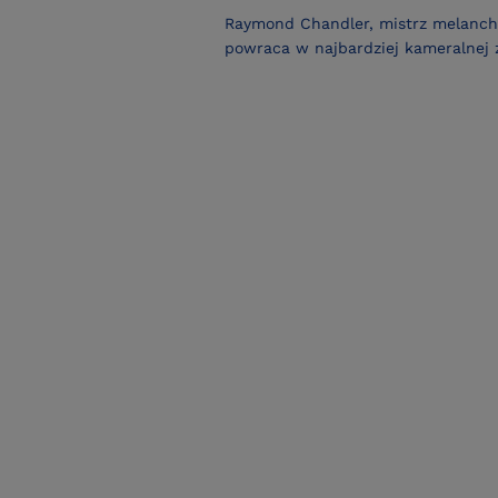
Raymond Chandler, mistrz melancho
powraca w najbardziej kameralnej 