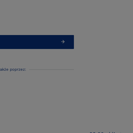
także poprzez: