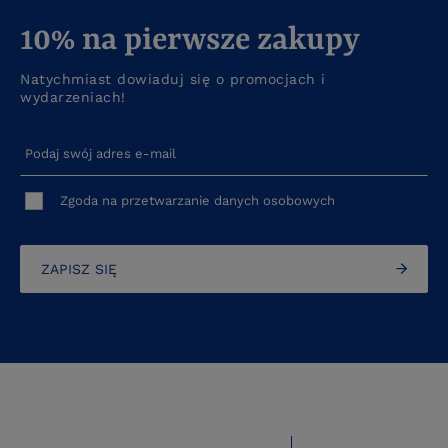
10% na pierwsze zakupy
Natychmiast dowiaduj się o promocjach i
wydarzeniach!
Podaj swój adres e-mail
Zgoda na przetwarzanie danych osobowych
ZAPISZ SIĘ