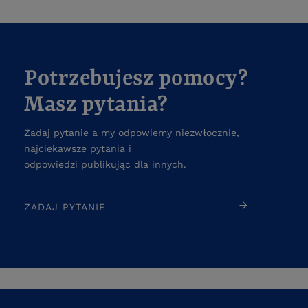
Potrzebujesz pomocy?
Masz pytania?
Zadaj pytanie a my odpowiemy niezwłocznie,
najciekawsze pytania i
odpowiedzi publikując dla innych.
ZADAJ PYTANIE