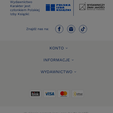
Wydawnictwo
Karakter jest
członkiem Polskiej
Izby Ksiązki:
Znajdź nas na:
KONTO
INFORMACJE
WYDAWNICTWO