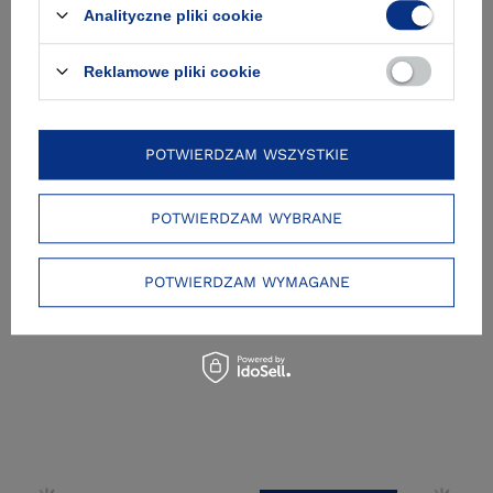
Analityczne pliki cookie
Reklamowe pliki cookie
Zobacz też
POTWIERDZAM WSZYSTKIE
POTWIERDZAM WYBRANE
POTWIERDZAM WYMAGANE