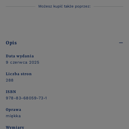
Możesz kupić także poprzez:
Opis
Data wydania
9 czerwca 2025
Liczba stron
288
ISBN
978-83-68059-73-1
Oprawa
miękka
Wymiary