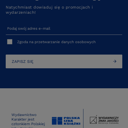
Natychmiast dowiaduj się o promocjach i
wydarzeniach!
Podaj swój adres e-mail
Zgoda na przetwarzanie danych osobowych
ZAPISZ SIĘ
Wydawnictwo
Karakter jest
członkiem Polskiej