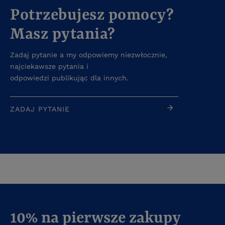
Potrzebujesz pomocy?
Masz pytania?
Zadaj pytanie a my odpowiemy niezwłocznie,
najciekawsze pytania i
odpowiedzi publikując dla innych.
ZADAJ PYTANIE
10% na pierwsze zakupy