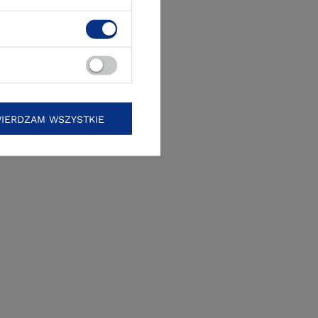
IERDZAM WSZYSTKIE