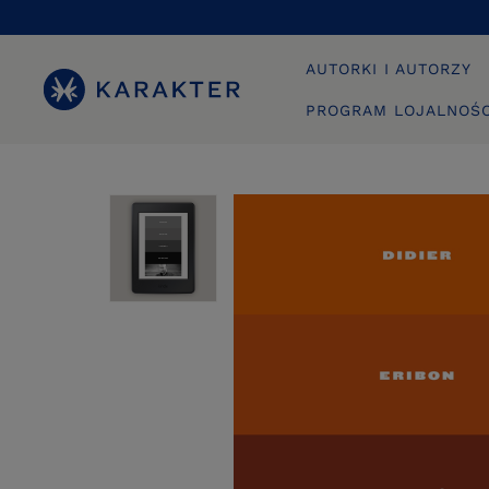
AUTORKI I AUTORZY
PROGRAM LOJALNOŚ