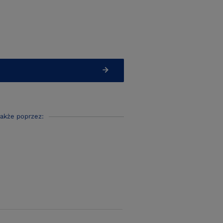
także poprzez: