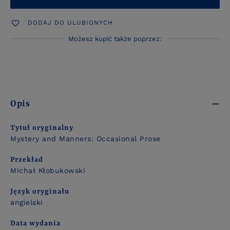
DODAJ DO ULUBIONYCH
Możesz kupić także poprzez:
Opis
Tytuł oryginalny
Mystery and Manners: Occasional Prose
Przekład
Michał Kłobukowski
Język oryginału
angielski
Data wydania