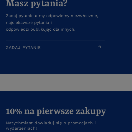
Masz pytania?
Zadaj pytanie a my odpowiemy niezwłocznie,
najciekawsze pytania i
odpowiedzi publikując dla innych.
ZADAJ PYTANIE
10% na pierwsze zakupy
Natychmiast dowiaduj się o promocjach i
wydarzeniach!