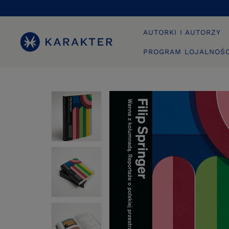
AUTORKI I AUTORZY
PROGRAM LOJALNOŚ