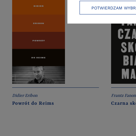
POTWIERDZAM WYBR
Didier Eribon
Frantz Fanon
Powrót do Reims
Czarna sk