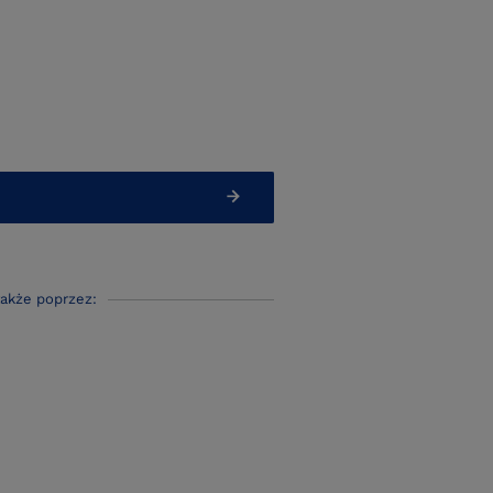
także poprzez: