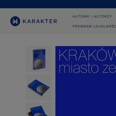
AUTORKI I AUTORZY
PROGRAM LOJALNOŚ