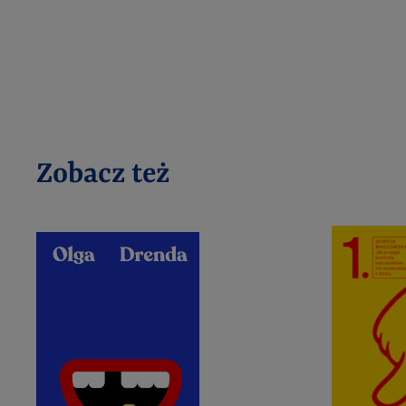
Zobacz też