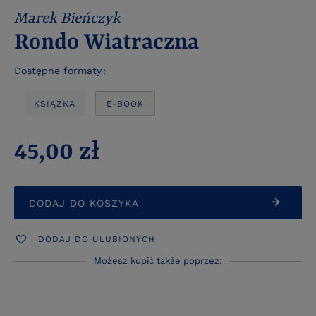
Marek Bieńczyk
Rondo Wiatraczna
Dostępne formaty
KSIĄŻKA
E-BOOK
45,00 zł
DODAJ DO KOSZYKA
DODAJ DO ULUBIONYCH
Możesz kupić także poprzez: