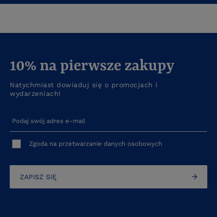
10% na pierwsze zakupy
Natychmiast dowiaduj się o promocjach i
wydarzeniach!
Podaj swój adres e-mail
Zgoda na przetwarzanie danych osobowych
ZAPISZ SIĘ