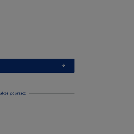
także poprzez: