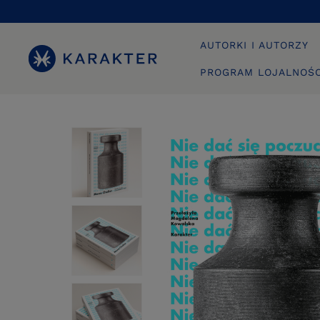
AUTORKI I AUTORZY
PROGRAM LOJALNOŚ