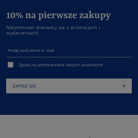
10% na pierwsze zakupy
Natychmiast dowiaduj się o promocjach i
wydarzeniach!
Podaj swój adres e-mail
Zgoda na przetwarzanie danych osobowych
ZAPISZ SIĘ