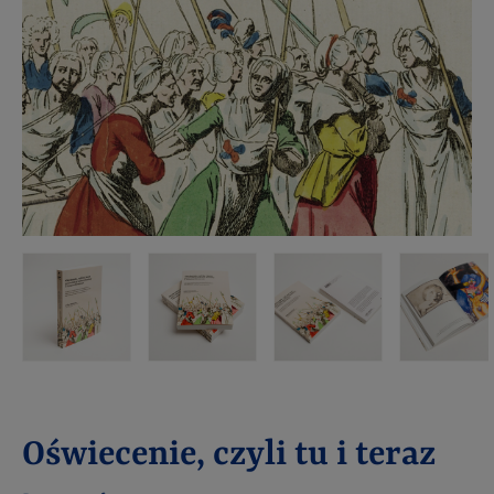
Oświecenie, czyli tu i teraz