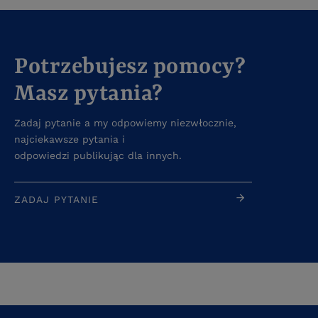
Potrzebujesz pomocy?
Masz pytania?
Zadaj pytanie a my odpowiemy niezwłocznie,
najciekawsze pytania i
odpowiedzi publikując dla innych.
ZADAJ PYTANIE