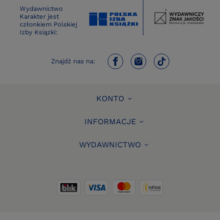
Wydawnictwo
Karakter jest
członkiem Polskiej
Izby Ksiązki:
Znajdź nas na:
KONTO
INFORMACJE
WYDAWNICTWO