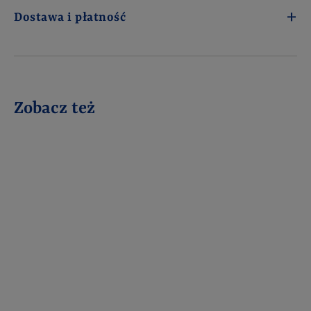
Dostawa i płatność
Zobacz też